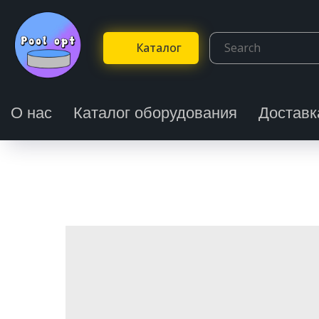
Каталог
О нас
Каталог оборудования
Доставк