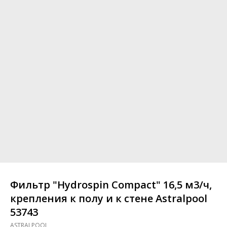
Фильтр "Hydrospin Compact" 16,5 м3/ч,
крепления к полу и к стене Astralpool
53743
ASTRALPOOL