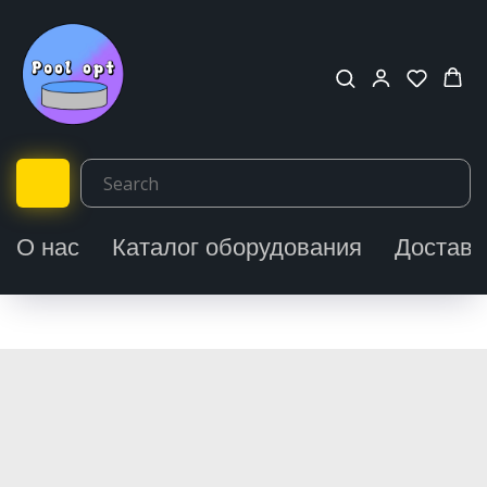
О нас
Каталог оборудования
Доставк