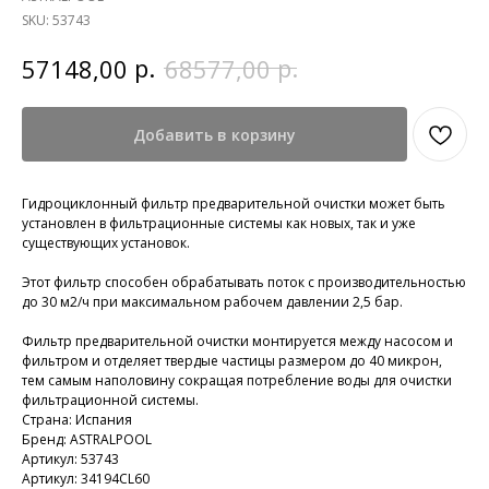
SKU:
53743
р.
р.
57148,00
68577,00
Добавить в корзину
Гидроциклонный фильтр предварительной очистки может быть
установлен в фильтрационные системы как новых, так и уже
существующих установок.
Этот фильтр способен обрабатывать поток с производительностью
до 30 м2/ч при максимальном рабочем давлении 2,5 бар.
Фильтр предварительной очистки монтируется между насосом и
фильтром и отделяет твердые частицы размером до 40 микрон,
тем самым наполовину сокращая потребление воды для очистки
фильтрационной системы.
Страна: Испания
Бренд: ASTRALPOOL
Артикул: 53743
Артикул: 34194CL60