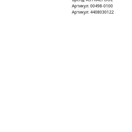
Артикул: 00498-0100
Артикул: 4408030122