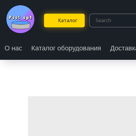
Каталог
О нас
Каталог оборудования
Доставк