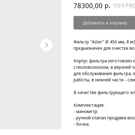
р.
78300,00
10179
Добавить в корзину
Фильтр "Aster" Ø 450 мм, 8 м
предназначен для очистки во
Корпус фильтра изготовлен 
стекловолокном, в верхней 
для обслуживания фильтра, 
работы, в нижней части - сл
В качестве фильтрующего эл
Комплектация:
- манометр;
- ручной клапан продувки воз
- бочка.