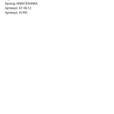
Бренд: АКВАТЕХНИКА
Артикул: АТ 06.12
Артикул: 01991