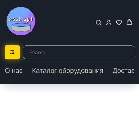
О нас
Каталог оборудования
Доставк