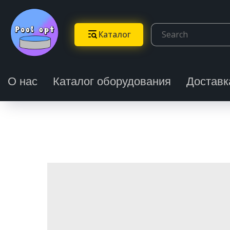
Каталог
О нас
Каталог оборудования
Доставк