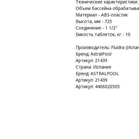
Технические характеристики:
Объем бассейна обрабатыва
Материал - ABS-пластик
Высота, мм - 725
Соединение - 1 1/2"
Емкость таблеток, кг - 10
Производитель: Fluidra (Испа
Бренд: AstralPool
Артикул: 21439
Страна: Испания
Бренд: ASTRALPOOL
Артикул: 21439
Артикул: 4406020505