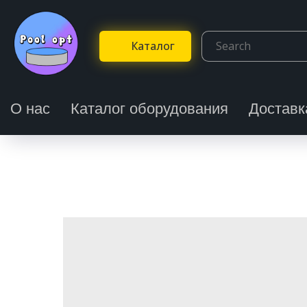
Каталог
О нас
Каталог оборудования
Доставк