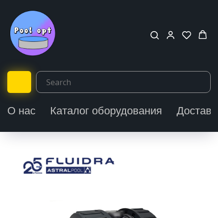
О нас
Каталог оборудования
Доставк