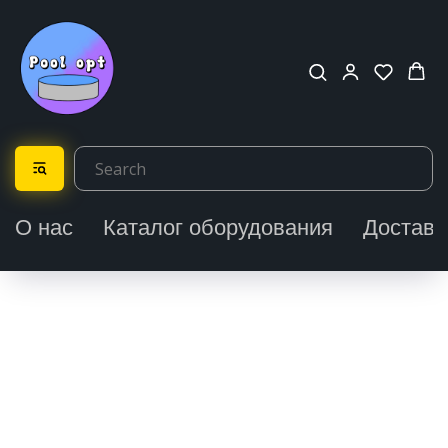
О нас
Каталог оборудования
Доставк