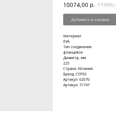
р.
10074,00
11906,
Добавить в корзину
Материал
EVA
Тип соединения
фланцевое
Диаметр, мм
225
Страна: Испания
Бренд: CEPEX
Артикул: 02070
Артикул: 71747