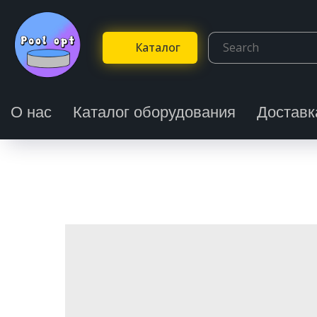
Каталог
О нас
Каталог оборудования
Доставк