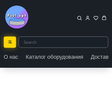
О нас
Каталог оборудования
Доставк