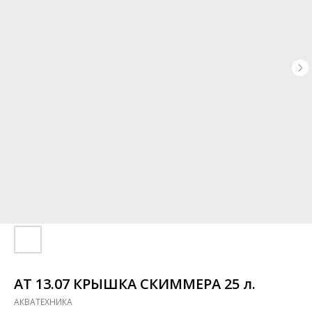
АТ 13.07 КРЫШКА СКИММЕРА 25 л.
АКВАТЕХНИКА