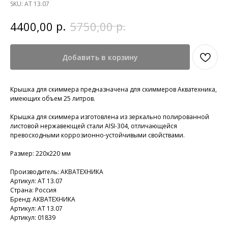
SKU:
АТ 13.07
р.
р.
4400,00
5750,00
Добавить в корзину
Крышка для скиммера предназначена для скиммеров Акватехника,
имеющих объем 25 литров.
Крышка для скиммера изготовлена из зеркально полированной
листовой нержавеющей стали AISI-304, отличающейся
превосходными коррозионно-устойчивыми свойствами.
Размер: 220х220 мм
Производитель: АКВАТЕХНИКА
Артикул: АТ 13.07
Страна: Россия
Бренд: АКВАТЕХНИКА
Артикул: АТ 13.07
Артикул: 01839