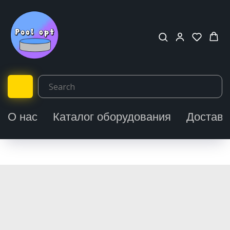
О нас
Каталог оборудования
Доставк