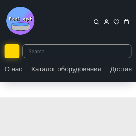
О нас
Каталог оборудования
Доставк