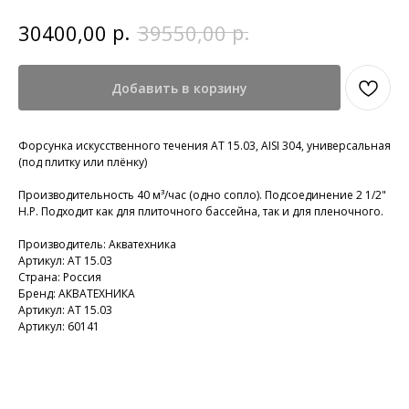
р.
р.
30400,00
39550,00
Добавить в корзину
Форсунка искусственного течения АТ 15.03, AISI 304, универсальная
(под плитку или плёнку)
Производительность 40 м³/час (одно сопло). Подсоединение 2 1/2"
Н.Р. Подходит как для плиточного бассейна, так и для пленочного.
Производитель: Акватехника
Артикул: АТ 15.03
Страна: Россия
Бренд: АКВАТЕХНИКА
Артикул: АТ 15.03
Артикул: 60141