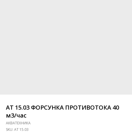
АТ 15.03 ФОРСУНКА ПРОТИВОТОКА 40
м3/час
АКВАТЕХНИКА
SKU:
АТ 15.03