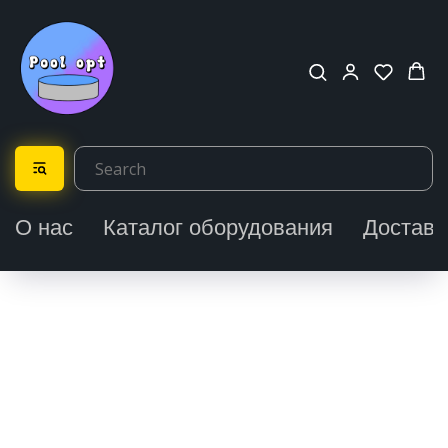
О нас
Каталог оборудования
Доставк