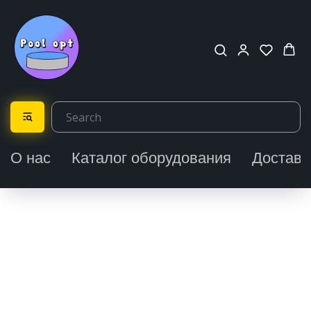
О нас
Каталог оборудования
Доставк