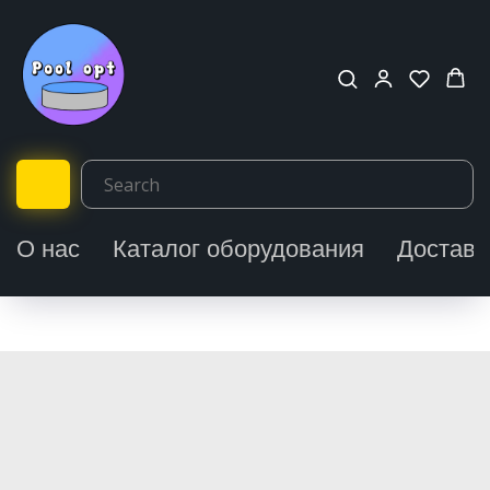
О нас
Каталог оборудования
Доставк