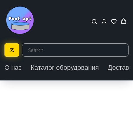
О нас
Каталог оборудования
Доставк