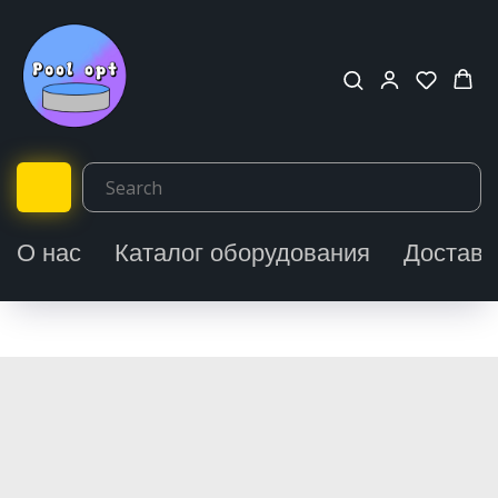
О нас
Каталог оборудования
Доставк