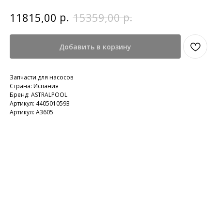
р.
р.
11815,00
15359,00
Добавить в корзину
Запчасти для насосов
Страна: Испания
Бренд: ASTRALPOOL
Артикул: 4405010593
Артикул: A3605