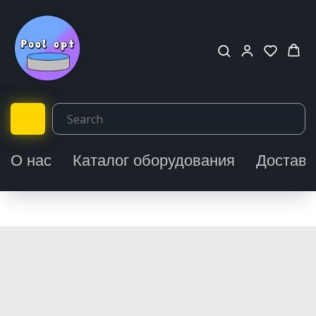
О нас
Каталог оборудования
Доставк