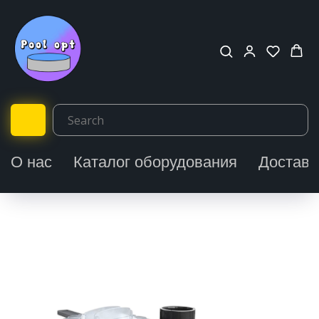
О нас
Каталог оборудования
Доставк