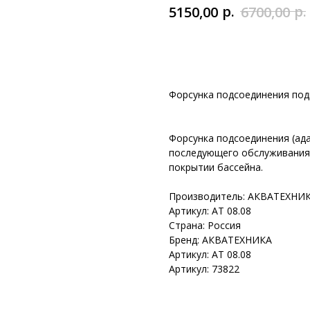
р.
р.
5150,00
6700,00
Добавить в корзину
Форсунка подсоединения подв
Форсунка подсоединения (ад
последующего обслуживания
покрытии бассейна.
Производитель: АКВАТЕХНИ
Артикул: АТ 08.08
Страна: Россия
Бренд: АКВАТЕХНИКА
Артикул: АТ 08.08
Артикул: 73822