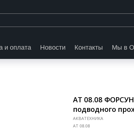
а и оплата
Новости
Контакты
Мы в 
АТ 08.08 ФОРСУ
подводного про
АКВАТЕХНИКА
АТ 08.08