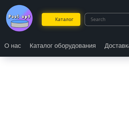
Каталог
О нас
Каталог оборудования
Доставк