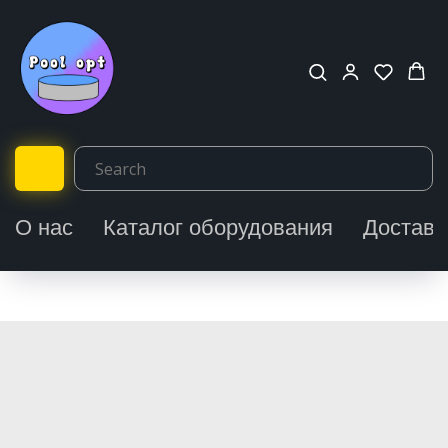
О нас
Каталог оборудования
Доставк