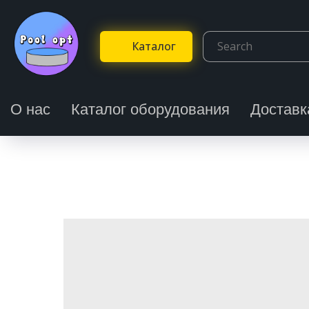
Каталог
О нас
Каталог оборудования
Доставк