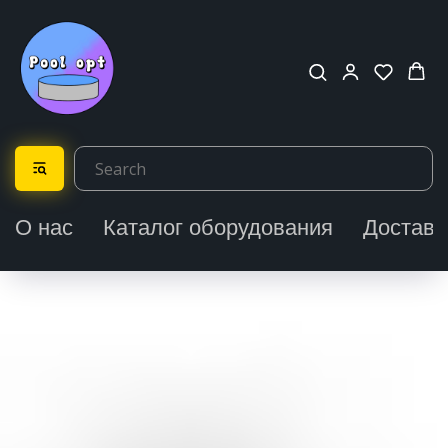
О нас
Каталог оборудования
Доставк