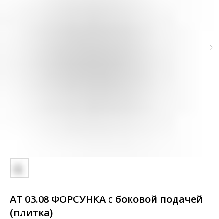
АТ 03.08 ФОРСУНКА с боковой подачей
(плитка)