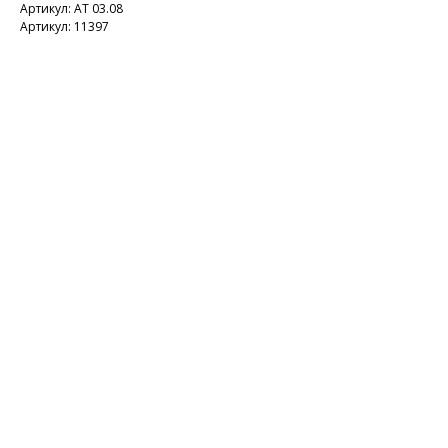
Артикул: АТ 03.08
Артикул: 11397