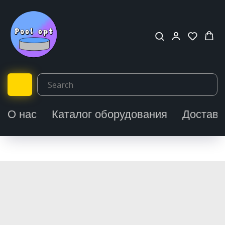
О нас
Каталог оборудования
Доставк