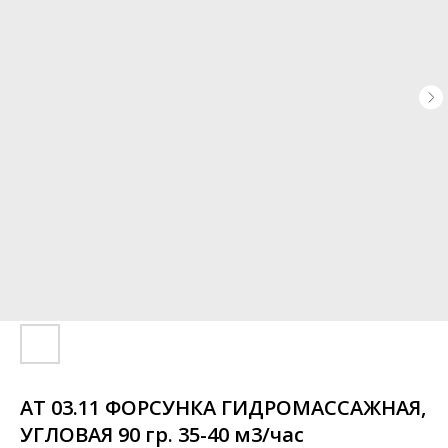
АТ 03.11 ФОРСУНКА ГИДРОМАССАЖНАЯ,
УГЛОВАЯ 90 гр. 35-40 м3/час