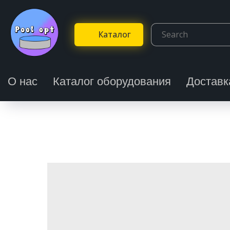
Каталог
О нас
Каталог оборудования
Доставк