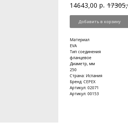
р.
14643,00
17305,
Добавить в корзину
Материал
EVA
Тип соединения
фланцевое
Диаметр, мм
250
Страна: Испания
Бренд: CEPEX
Артикул: 02071
Артикул: 00153