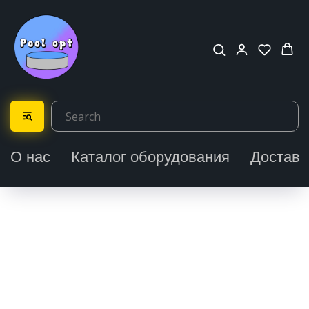
О нас
Каталог оборудования
Доставк