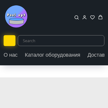
О нас
Каталог оборудования
Доставк