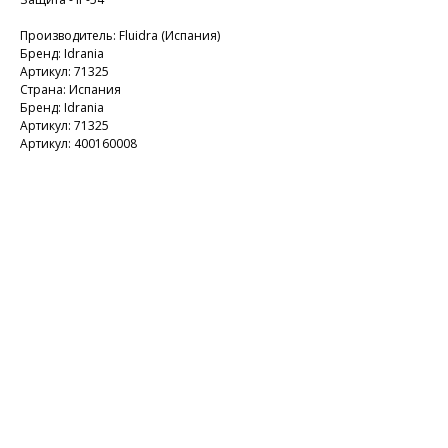
Производитель: Fluidra (Испания)
Бренд: Idrania
Артикул: 71325
Страна: Испания
Бренд: Idrania
Артикул: 71325
Артикул: 400160008