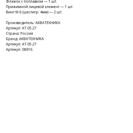
Флажок с поплавком — 1 шт.
Прижимной лицевой элемент — 1 шт.
Винт М 6 (шестигр. 4мм) — 2 шт.
Производитель: АКВАТЕХНИКА
Артикул: АТ 05.27
Страна: Россия
Бренд: АКВАТЕХНИКА
Артикул: АТ 05.27
Артикул: 08916