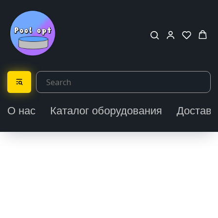
О нас
Каталог оборудования
Доставк