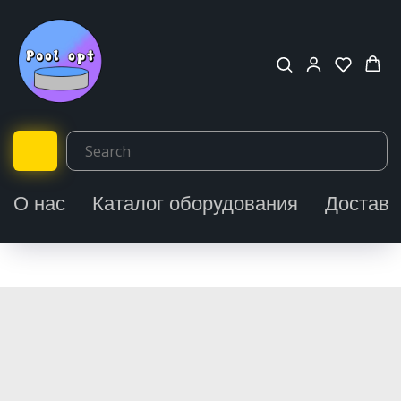
О нас
Каталог оборудования
Доставк