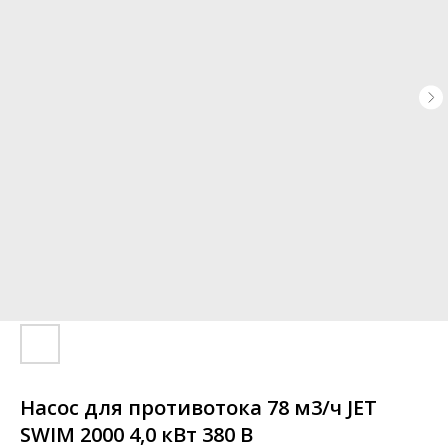
Насос для противотока 78 м3/ч JET
SWIM 2000 4,0 кВт 380 В