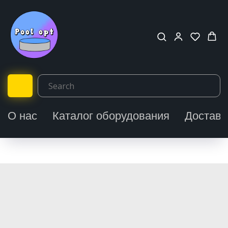
О нас
Каталог оборудования
Доставк