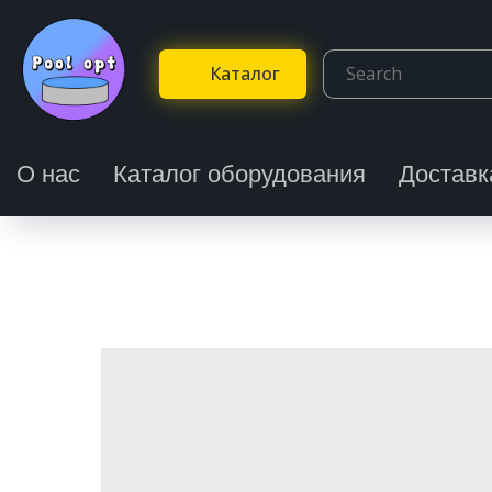
Каталог
О нас
Каталог оборудования
Доставк