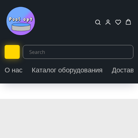
О нас
Каталог оборудования
Доставк