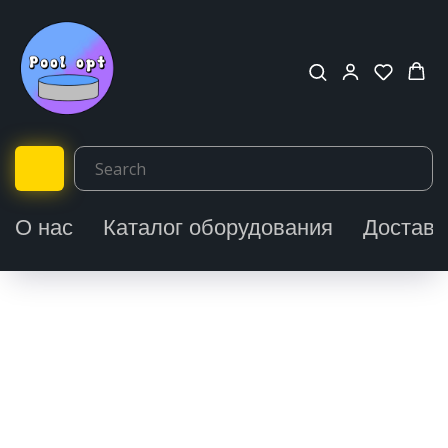
О нас
Каталог оборудования
Доставк