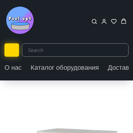
О нас
Каталог оборудования
Доставк