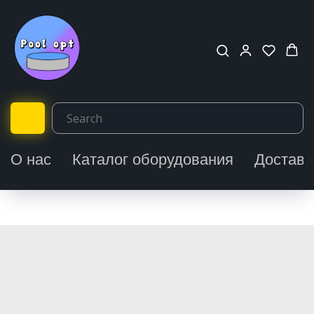
О нас
Каталог оборудования
Доставк