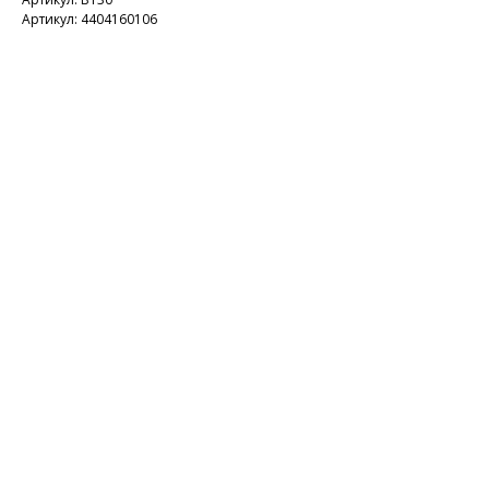
Артикул: 4404160106