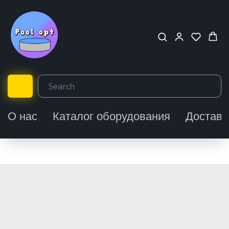
О нас
Каталог оборудования
Доставк