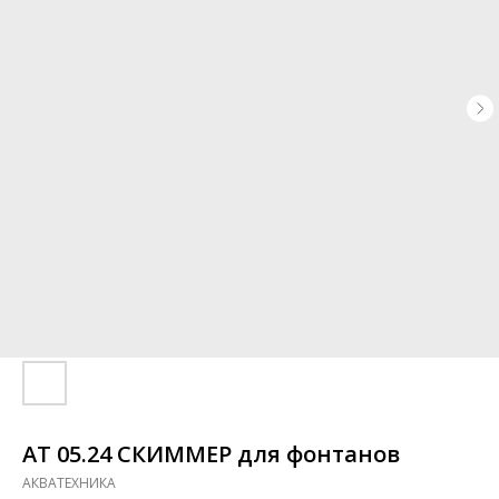
АТ 05.24 СКИММЕР для фонтанов
АКВАТЕХНИКА