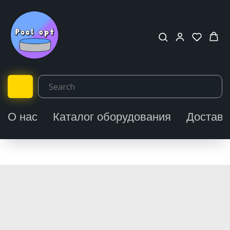
О нас
Каталог оборудования
Доставк