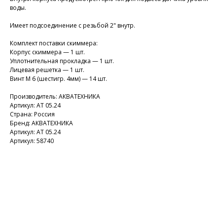
воды.
Имеет подсоединение с резьбой 2" внутр.
Комплект поставки скиммера:
Корпус скиммера — 1 шт.
Уплотнительная прокладка — 1 шт.
Лицевая решетка — 1 шт.
Винт М 6 (шестигр. 4мм) — 14 шт.
Производитель: АКВАТЕХНИКА
Артикул: АТ 05.24
Страна: Россия
Бренд: АКВАТЕХНИКА
Артикул: АТ 05.24
Артикул: 58740