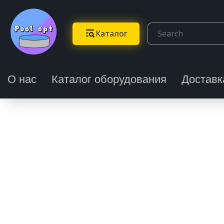
Каталог
О нас
Каталог оборудования
Доставк