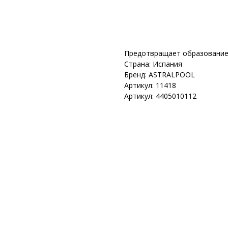
Добавить в корзину
Предотвращает образование 
Страна: Испания
Бренд: ASTRALPOOL
Артикул: 11418
Артикул: 4405010112