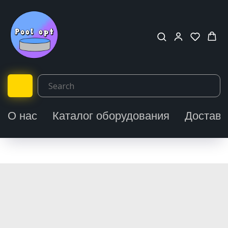
О нас
Каталог оборудования
Доставк