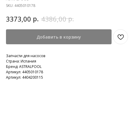
SKU:
4405010178
р.
р.
3373,00
4386,00
Добавить в корзину
Запчасти для насосов
Страна: Испания
Бренд: ASTRALPOOL
Артикул: 4405010178
Артикул: 4404200115