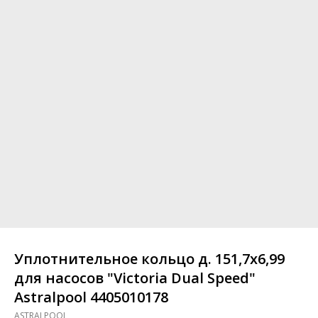
Уплотнительное кольцо д. 151,7x6,99
для насосов "Victoria Dual Speed"
Astralpool 4405010178
ASTRALPOOL