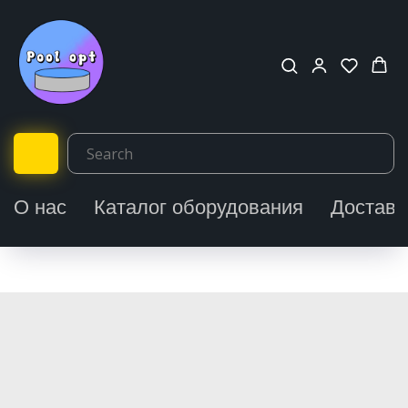
О нас
Каталог оборудования
Доставк