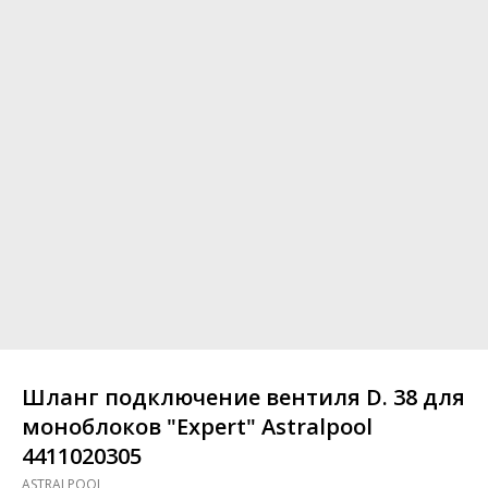
Шланг подключение вентиля D. 38 для
моноблоков "Expert" Astralpool
4411020305
ASTRALPOOL