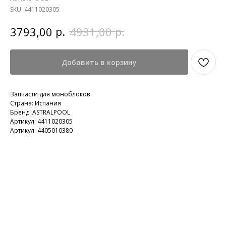
SKU:
4411020305
р.
р.
3793,00
4931,00
Добавить в корзину
Запчасти для моноблоков
Страна: Испания
Бренд: ASTRALPOOL
Артикул: 4411020305
Артикул: 4405010380