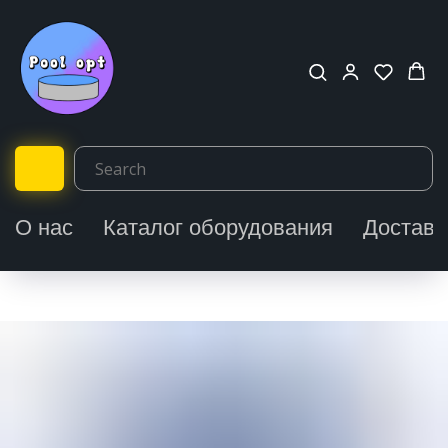
О нас
Каталог оборудования
Доставк