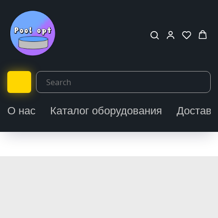
О нас
Каталог оборудования
Доставк