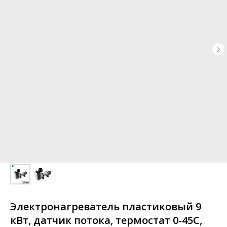
Электронагреватель пластиковый 9
кВт, датчик потока, термостат 0-45С,