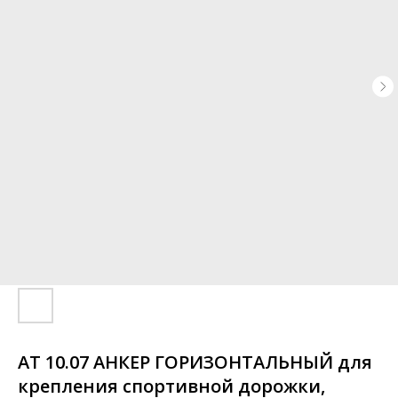
АТ 10.07 АНКЕР ГОРИЗОНТАЛЬНЫЙ для
крепления спортивной дорожки,