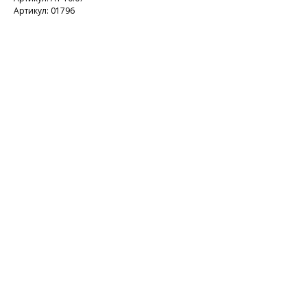
Артикул: 01796