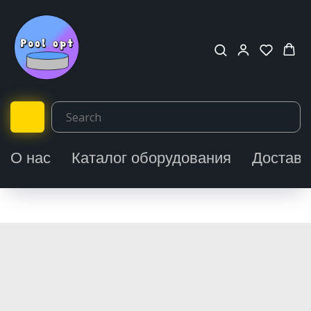
О нас
Каталог оборудования
Доставк