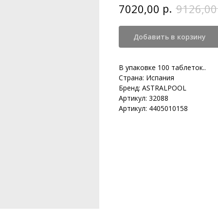
р.
7020,00
9126,00
Добавить в корзину
В упаковке 100 таблеток..
Страна: Испания
Бренд: ASTRALPOOL
Артикул: 32088
Артикул: 4405010158