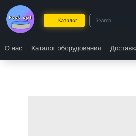
Каталог
О нас
Каталог оборудования
Доставк