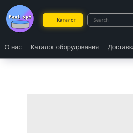
Каталог
О нас
Каталог оборудования
Доставк