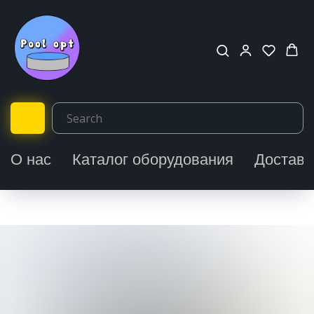
О нас
Каталог оборудования
Доставк