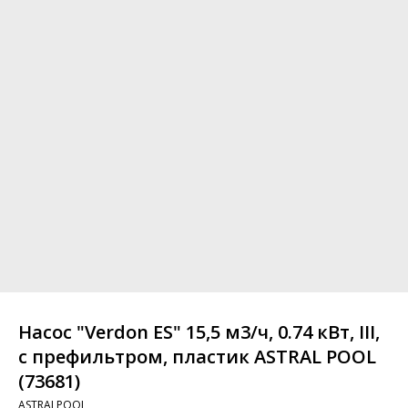
Насос "Verdon ES" 15,5 м3/ч, 0.74 кВт, III,
с префильтром, пластик ASTRAL POOL
(73681)
ASTRALPOOL