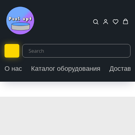
О нас
Каталог оборудования
Доставк