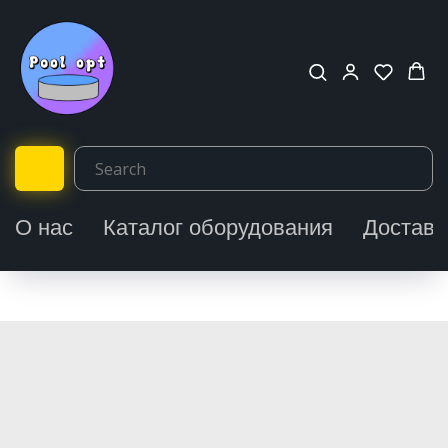
О нас
Каталог оборудования
Доставк