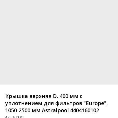
Крышка верхняя D. 400 мм с
уплотнением для фильтров "Europe",
1050-2500 мм Astralpool 4404160102
ASTRALPOOL