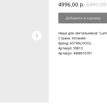
р.
4996,00
6495,00
Добавить в корзину
Ниша для светильников "Lumi
Страна: Испания
Бренд: ASTRALPOOL
Артикул: 59813
Артикул: 4408010701