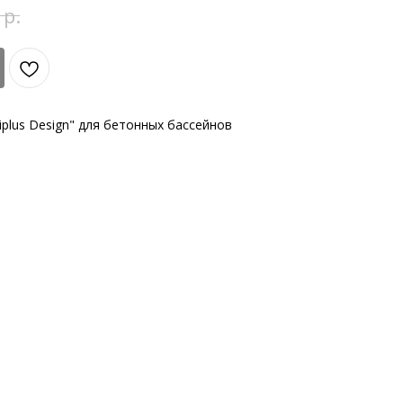
р.
plus Design" для бетонных бассейнов