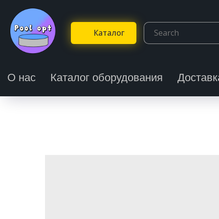
Каталог
О нас
Каталог оборудования
Доставк