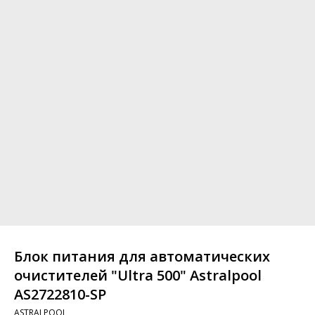
Блок питания для автоматических
очистителей "Ultra 500" Astralpool
AS2722810-SP
ASTRALPOOL