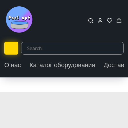
О нас
Каталог оборудования
Доставк